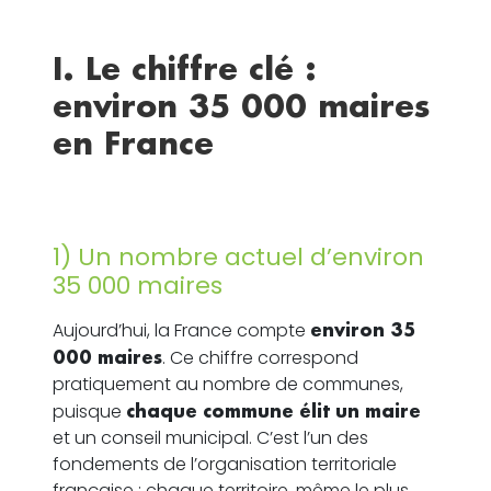
I. Le chiffre clé :
environ 35 000 maires
en France
1) Un nombre actuel d’environ
35 000 maires
Aujourd’hui, la France compte
environ 35
000 maires
. Ce chiffre correspond
pratiquement au nombre de communes,
puisque
chaque commune élit un maire
et un conseil municipal. C’est l’un des
fondements de l’organisation territoriale
française : chaque territoire, même le plus