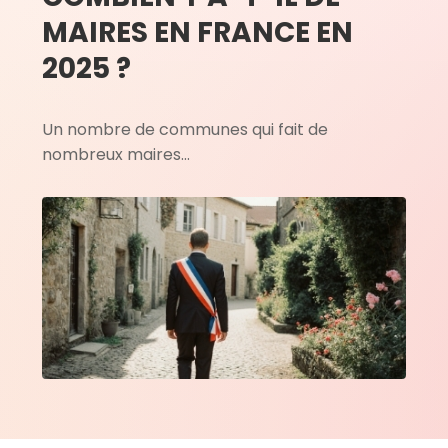
MAIRES EN FRANCE EN
2025 ?
Un nombre de communes qui fait de
nombreux maires...