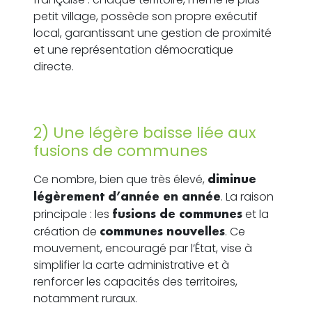
petit village, possède son propre exécutif
local, garantissant une gestion de proximité
et une représentation démocratique
directe.
2) Une légère baisse liée aux
fusions de communes
Ce nombre, bien que très élevé,
diminue
légèrement d’année en année
. La raison
principale : les
fusions de communes
et la
création de
communes nouvelles
. Ce
mouvement, encouragé par l’État, vise à
simplifier la carte administrative et à
renforcer les capacités des territoires,
notamment ruraux.