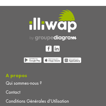
A propos
Qui sommes-nous ?
Contact
Conditions Générales d’Utilisation