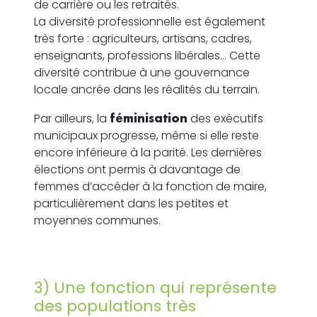
de carrière ou les retraités.
La diversité professionnelle est également
très forte : agriculteurs, artisans, cadres,
enseignants, professions libérales… Cette
diversité contribue à une gouvernance
locale ancrée dans les réalités du terrain.
Par ailleurs, la
féminisation
des exécutifs
municipaux progresse, même si elle reste
encore inférieure à la parité. Les dernières
élections ont permis à davantage de
femmes d’accéder à la fonction de maire,
particulièrement dans les petites et
moyennes communes.
3) Une fonction qui représente
des populations très