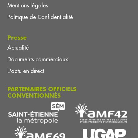
Mentions légales
Politique de Confidentialité
Presse
Actualité
Documents commerciaux
L'actu en direct
PARTENAIRES OFFICIELS
CONVENTIONNÉS