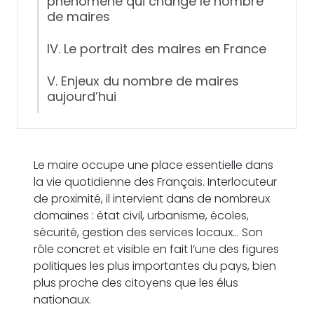
phénomène qui change le nombre
de maires
IV. Le portrait des maires en France
V. Enjeux du nombre de maires
aujourd’hui
Le maire occupe une place essentielle dans
la vie quotidienne des Français. Interlocuteur
de proximité, il intervient dans de nombreux
domaines : état civil, urbanisme, écoles,
sécurité, gestion des services locaux… Son
rôle concret et visible en fait l’une des figures
politiques les plus importantes du pays, bien
plus proche des citoyens que les élus
nationaux.