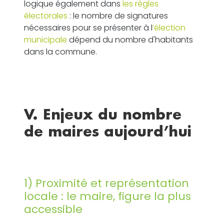
logique également dans
les règles
électorales
: le nombre de signatures
nécessaires pour se présenter à l
’élection
municipale
dépend du nombre d'habitants
dans la commune.
V. Enjeux du nombre
de maires aujourd’hui
1) Proximité et représentation
locale : le maire, figure la plus
accessible