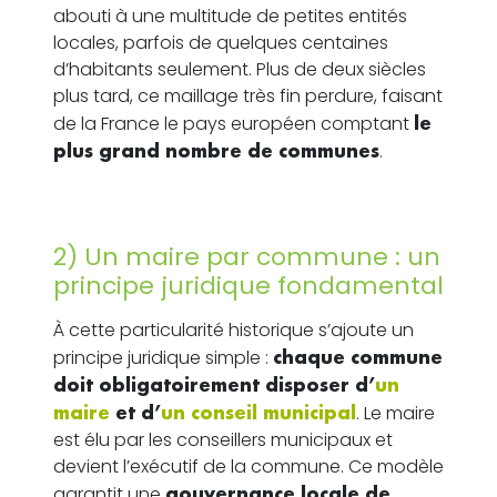
abouti à une multitude de petites entités
locales, parfois de quelques centaines
d’habitants seulement. Plus de deux siècles
plus tard, ce maillage très fin perdure, faisant
de la France le pays européen comptant
le
plus grand nombre de communes
.
2) Un maire par commune : un
principe juridique fondamental
À cette particularité historique s’ajoute un
principe juridique simple :
chaque commune
doit obligatoirement disposer d’
un
maire
et d’
un conseil municipal
. Le maire
est élu par les conseillers municipaux et
devient l’exécutif de la commune. Ce modèle
garantit une
gouvernance locale de