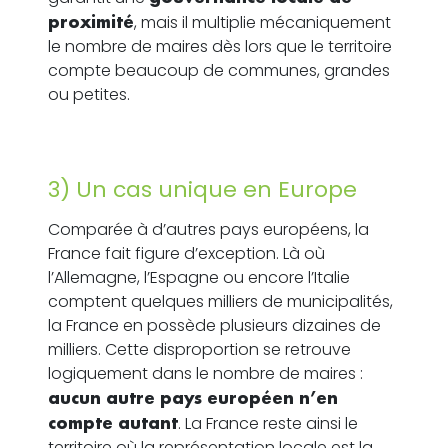
proximité
, mais il multiplie mécaniquement
le nombre de maires dès lors que le territoire
compte beaucoup de communes, grandes
ou petites.
3) Un cas unique en Europe
Comparée à d’autres pays européens, la
France fait figure d’exception. Là où
l’Allemagne, l’Espagne ou encore l’Italie
comptent quelques milliers de municipalités,
la France en possède plusieurs dizaines de
milliers. Cette disproportion se retrouve
logiquement dans le nombre de maires :
aucun autre pays européen n’en
compte autant
. La France reste ainsi le
territoire où la représentation locale est la