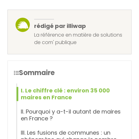
rédigé par illiwap
La référence en matière de solutions
de com' publique
Sommaire
I. Le chiffre clé : environ 35 000
maires en France
II. Pourquoi y a-t-il autant de maires
en France ?
III. Les fusions de communes : un