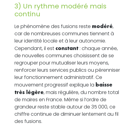
3) Un rythme modéré mais
continu
Le phénomène des fusions reste
modéré
,
car de nombreuses communes tiennent à
leur identité locale et à leur autonomie.
Cependant, il est
constant
: chaque année,
de nouvelles communes choisissent de se
regrouper pour mutualiser leurs moyens,
renforcer leurs services publics ou pérenniser
leur fonctionnement administratif. Ce
mouvement progressif explique la
baisse
très légère
, mais régulière, du nombre total
de maires en France. Même si l’ordre de
grandeur reste stable autour de 35 000, ce
chiffre continue de diminuer lentement au fil
des fusions.