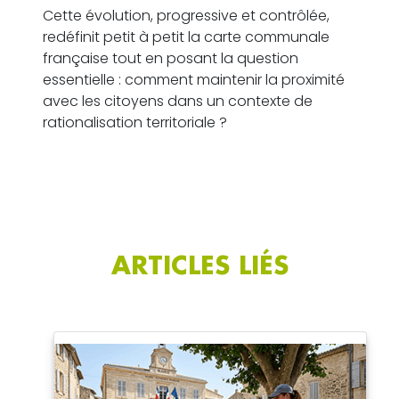
Cette évolution, progressive et contrôlée,
redéfinit petit à petit la carte communale
française tout en posant la question
essentielle : comment maintenir la proximité
avec les citoyens dans un contexte de
rationalisation territoriale ?
ARTICLES LIÉS