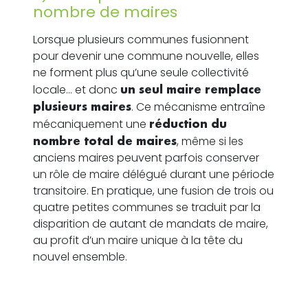
nombre de maires
Lorsque plusieurs communes fusionnent
pour devenir une commune nouvelle, elles
ne forment plus qu’une seule collectivité
locale… et donc
un seul maire remplace
plusieurs maires
. Ce mécanisme entraîne
mécaniquement une
réduction du
nombre total de maires
, même si les
anciens maires peuvent parfois conserver
un rôle de maire délégué durant une période
transitoire. En pratique, une fusion de trois ou
quatre petites communes se traduit par la
disparition de autant de mandats de maire,
au profit d’un maire unique à la tête du
nouvel ensemble.