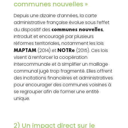
communes nouvelles »
Depuis une dizaine d’années, la carte
administrative française évolue sous l’effet
du dispositif des
communes nouvelles
,
introduit et encouragé par plusieurs
réformes territoriales, notamment les lois
MAPTAM
(2014) et
NOTRe
(2015). Ces lois
visent à renforcer la coopération
intercommunale et à simplifier un maillage
communal jugé trop fragmenté. Elles offrent
des incitations financières et administratives
pour encourager des communes voisines à
se regrouper afin de former une entité
unique.
2) Un impact direct sur le