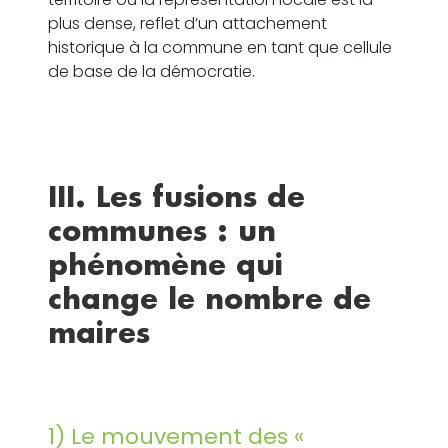
plus dense, reflet d’un attachement
historique à la commune en tant que cellule
de base de la démocratie.
III. Les fusions de
communes : un
phénomène qui
change le nombre de
maires
1) Le mouvement des «