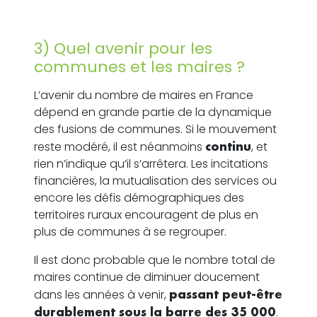
3) Quel avenir pour les
communes et les maires ?
L’avenir du nombre de maires en France
dépend en grande partie de la dynamique
des fusions de communes. Si le mouvement
reste modéré, il est néanmoins
continu
, et
rien n’indique qu’il s’arrêtera. Les incitations
financières, la mutualisation des services ou
encore les défis démographiques des
territoires ruraux encouragent de plus en
plus de communes à se regrouper.
Il est donc probable que le nombre total de
maires continue de diminuer doucement
dans les années à venir,
passant peut-être
durablement sous la barre des 35 000
.