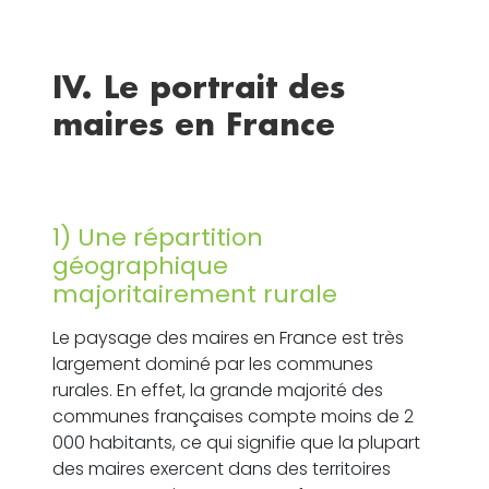
IV. Le portrait des
maires en France
1) Une répartition
géographique
majoritairement rurale
Le paysage des maires en France est très
largement dominé par les communes
rurales. En effet, la grande majorité des
communes françaises compte moins de 2
000 habitants, ce qui signifie que la plupart
des maires exercent dans des territoires