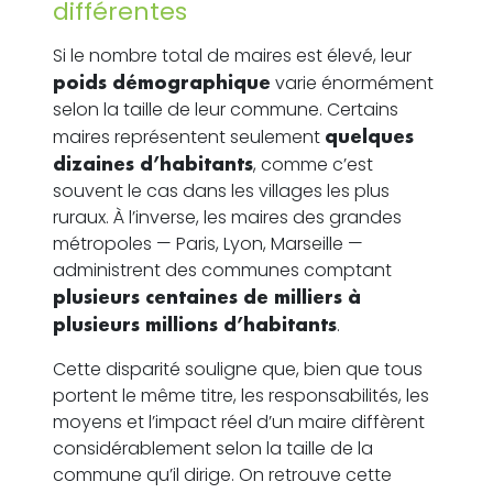
différentes
Si le nombre total de maires est élevé, leur
poids démographique
varie énormément
selon la taille de leur commune. Certains
maires représentent seulement
quelques
dizaines d’habitants
, comme c’est
souvent le cas dans les villages les plus
ruraux. À l’inverse, les maires des grandes
métropoles — Paris, Lyon, Marseille —
administrent des communes comptant
plusieurs centaines de milliers à
plusieurs millions d’habitants
.
Cette disparité souligne que, bien que tous
portent le même titre, les responsabilités, les
moyens et l’impact réel d’un maire diffèrent
considérablement selon la taille de la
commune qu’il dirige. On retrouve cette