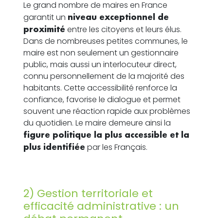
Le grand nombre de maires en France
garantit un
niveau exceptionnel de
proximité
entre les citoyens et leurs élus.
Dans de nombreuses petites communes, le
maire est non seulement un gestionnaire
public, mais aussi un interlocuteur direct,
connu personnellement de la majorité des
habitants. Cette accessibilité renforce la
confiance, favorise le dialogue et permet
souvent une réaction rapide aux problèmes
du quotidien. Le maire demeure ainsi la
figure politique la plus accessible et la
plus identifiée
par les Français.
2) Gestion territoriale et
efficacité administrative : un