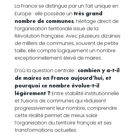
La France se distingue par un fait unique en
Europe : elle possède un
très grand
nombre de communes
, héritage direct de
l’organisation territoriale issue de la
Révolution française. Avec plusieurs dizaines
de milliers de communes, souvent de petite
taille, elle compte logiquement un nombre
exceptionnellement élevé de maires.
D’où la question centrale :
combien y a-t-il
de maires en France aujourd’hui, et
pourquoi ce nombre évolue-t-il
légèrement ?
Entre stabilité institutionnelle
et fusions de communes qui réduisent
progressivement leur nombre, comprendre
cette réalité permet de mieux saisir
l’organisation du territoire français et ses
transformations actuelles.