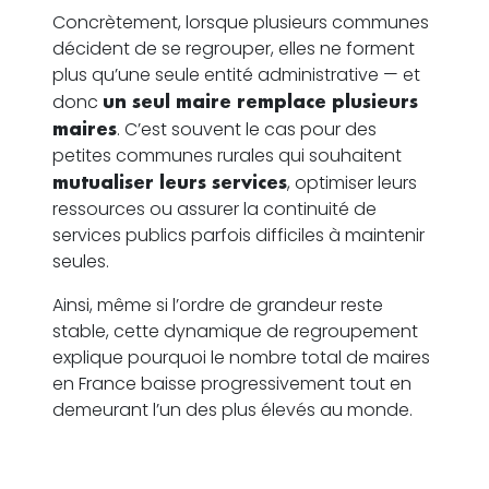
Concrètement, lorsque plusieurs communes
décident de se regrouper, elles ne forment
plus qu’une seule entité administrative — et
donc
un seul maire remplace plusieurs
maires
. C’est souvent le cas pour des
petites communes rurales qui souhaitent
mutualiser leurs services
, optimiser leurs
ressources ou assurer la continuité de
services publics parfois difficiles à maintenir
seules.
Ainsi, même si l’ordre de grandeur reste
stable, cette dynamique de regroupement
explique pourquoi le nombre total de maires
en France baisse progressivement tout en
demeurant l’un des plus élevés au monde.