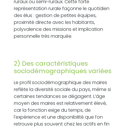
ruraux ou semi-ruraux. Cette forte
représentation rurale façonne le quotidien
des élus : gestion de petites équipes,
proximité directe avec les habitants,
polyvalence des missions et implication
personnelle très marquée.
2) Des caractéristiques
sociodémographiques variées
Le profil sociodémographique des maires
reflète la diversité sociale du pays, même si
certaines tendances se dégagent. L’âge
moyen des maires est relativement élevé,
car la fonction exige du temps, de
l'expérience et une disponibilité que l’on
retrouve plus souvent chez les actifs en fin