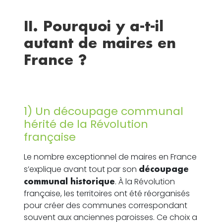
II. Pourquoi y a-t-il
autant de maires en
France ?
1) Un découpage communal
hérité de la Révolution
française
Le nombre exceptionnel de maires en France
s’explique avant tout par son
découpage
communal historique
. À la Révolution
française, les territoires ont été réorganisés
pour créer des communes correspondant
souvent aux anciennes paroisses. Ce choix a