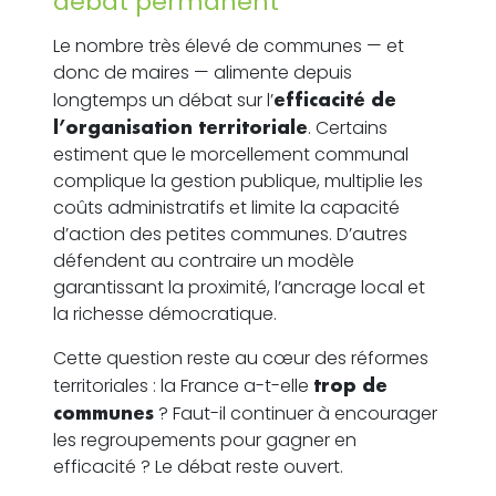
débat permanent
Le nombre très élevé de communes — et
donc de maires — alimente depuis
longtemps un débat sur l’
efficacité de
l’organisation territoriale
. Certains
estiment que le morcellement communal
complique la gestion publique, multiplie les
coûts administratifs et limite la capacité
d’action des petites communes. D’autres
défendent au contraire un modèle
garantissant la proximité, l’ancrage local et
la richesse démocratique.
Cette question reste au cœur des réformes
territoriales : la France a-t-elle
trop de
communes
? Faut-il continuer à encourager
les regroupements pour gagner en
efficacité ? Le débat reste ouvert.