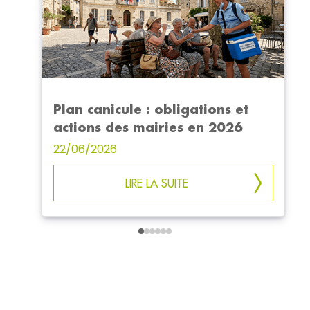
Plan canicule : obligations et
actions des mairies en 2026
22/06/2026
LIRE LA SUITE