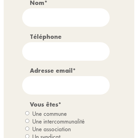
Nom*
Téléphone
Adresse email*
Vous êtes*
Une commune
Une intercommunalité
Une association
Un syndicat