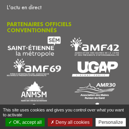
L'actu en direct
PARTENAIRES OFFICIELS
CONVENTIONNÉS
This site uses cookies and gives you control over what you want
to activate
OK, accept all
Deny all cookies
Personalize