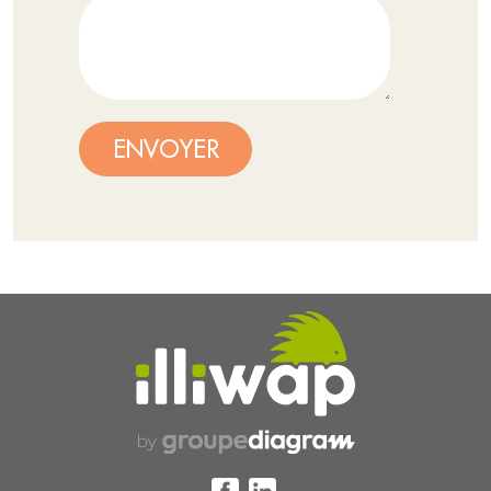
ENVOYER