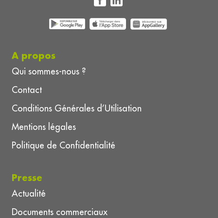
A propos
Qui sommes-nous ?
Contact
Conditions Générales d’Utilisation
Mentions légales
Politique de Confidentialité
Presse
Actualité
Documents commerciaux