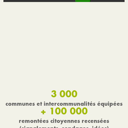
3 000
communes et intercommunalités équipées
+ 100 000
remontées citoyennes recensées