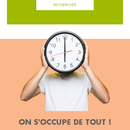
RECHERCHER
ON S'OCCUPE DE TOUT !