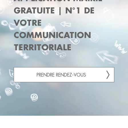
GRATUITE | N°1 DE
VOTRE
COMMUNICATION
TERRITORIALE
PRENDRE RENDEZ-VOUS