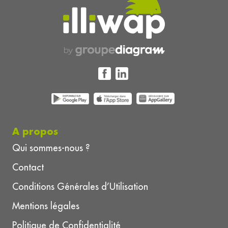
A propos
Qui sommes-nous ?
Contact
Conditions Générales d’Utilisation
Mentions légales
Politique de Confidentialité