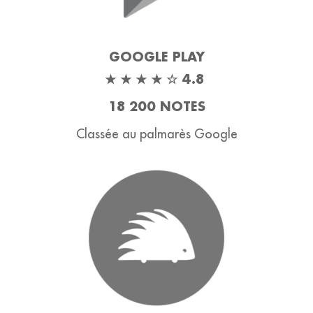
GOOGLE PLAY
★ ★ ★ ★ ☆ 4.8
18 200 NOTES
Classée au palmarès Google