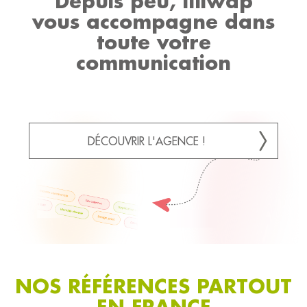
Depuis peu, illiwap
vous accompagne dans
toute votre
communication
DÉCOUVRIR L'AGENCE !
NOS RÉFÉRENCES PARTOUT
EN FRANCE