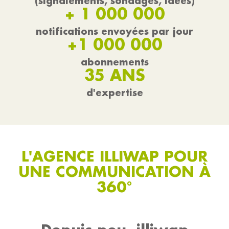
(signalements, sondages, idées)
+ 1 000 000
notifications envoyées par jour
+1 000 000
abonnements
35 ANS
d'expertise
L'AGENCE ILLIWAP POUR
UNE COMMUNICATION À
360°