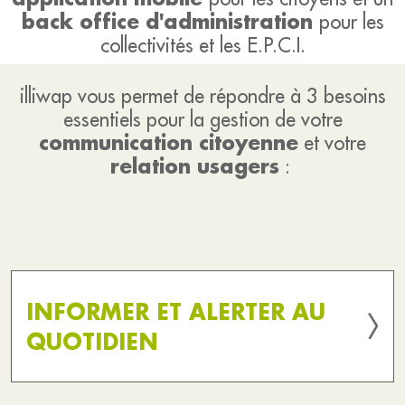
back office d'administration
pour les
collectivités et les E.P.C.I.
illiwap vous permet de répondre à 3 besoins
essentiels pour la gestion de votre
communication citoyenne
et votre
relation usagers
:
INFORMER ET ALERTER AU
QUOTIDIEN