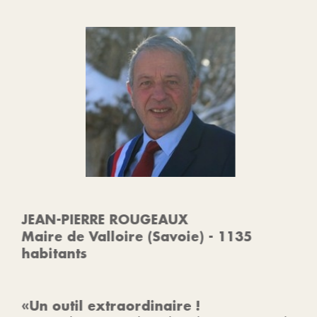
JEAN-PIERRE ROUGEAUX
Maire de Valloire (Savoie) - 1135
habitants
«Un outil extraordinaire !