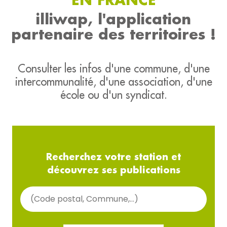
illiwap, l'application
partenaire des territoires !
Consulter les infos d'une commune, d'une
intercommunalité, d'une association, d'une
école ou d'un syndicat.
Recherchez votre station et
découvrez ses publications