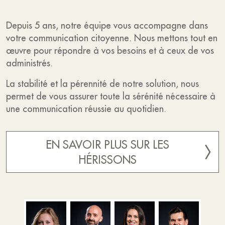
Depuis 5 ans, notre équipe vous accompagne dans
votre communication citoyenne. Nous mettons tout en
œuvre pour répondre à vos besoins et à ceux de vos
administrés.
La stabilité et la pérennité de notre solution, nous
permet de vous assurer toute la sérénité nécessaire à
une communication réussie au quotidien.
EN SAVOIR PLUS SUR LES
HÉRISSONS