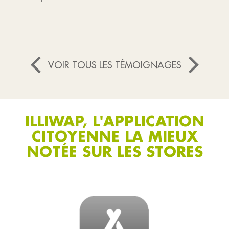
VOIR TOUS LES TÉMOIGNAGES
ILLIWAP, L'APPLICATION
CITOYENNE LA MIEUX
NOTÉE SUR LES STORES