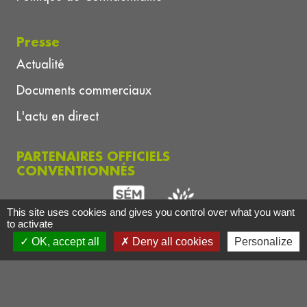
Presse
Actualité
Documents commerciaux
L'actu en direct
PARTENAIRES OFFICIELS
CONVENTIONNÉS
This site uses cookies and gives you control over what you want
to activate
OK, accept all
Deny all cookies
Personalize