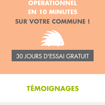
OPERATIONNEL
EN 10 MINUTES
SUR VOTRE COMMUNE !
30 JOURS D'ESSAI GRATUIT
TÉMOIGNAGES