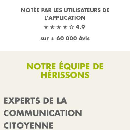
NOTÉE PAR LES UTILISATEURS DE
L'APPLICATION
★ ★ ★ ★ ☆ 4.9
sur + 60 000 Avis
NOTRE ÉQUIPE DE
HÉRISSONS
EXPERTS DE LA
COMMUNICATION
CITOYENNE