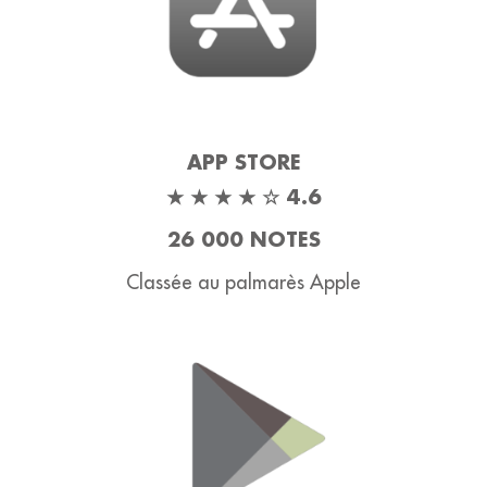
APP STORE
★ ★ ★ ★ ☆ 4.6
26 000 NOTES
Classée au palmarès Apple