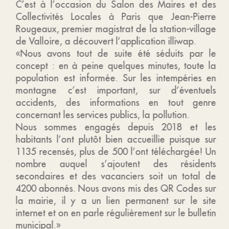
C’est à l’occasion du Salon des Maires et des
Collectivités Locales à Paris que Jean-Pierre
Rougeaux, premier magistrat de la station-village
de Valloire, a découvert l’application illiwap.
«Nous avons tout de suite été séduits par le
concept : en à peine quelques minutes, toute la
population est informée. Sur les intempéries en
montagne c’est important, sur d’éventuels
accidents, des informations en tout genre
concernant les services publics, la pollution.
Nous sommes engagés depuis 2018 et les
habitants l’ont plutôt bien accueillie puisque sur
1135 recensés, plus de 500 l’ont téléchargée! Un
nombre auquel s’ajoutent des résidents
secondaires et des vacanciers soit un total de
4200 abonnés. Nous avons mis des QR Codes sur
la mairie, il y a un lien permanent sur le site
internet et on en parle régulièrement sur le bulletin
municipal.»